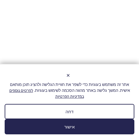
×
אתר זה משתמש בעוגיות כדי לשפר את חוויית הגלישה ולהציג תוכן מותאם
אישית. המשך גלישה באתר מהווה הסכמה לשימוש בעוגיות.
לפרטים נוספים
במדיניות הפרטיות
דחה
אישור