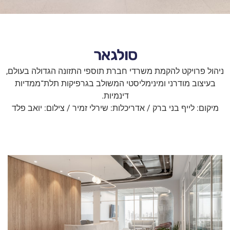
סולגאר
ניהול פרויקט להקמת משרדי חברת תוספי התזונה הגדולה בעולם,
בעיצוב מודרני ומינימליסטי המשולב בגרפיקות תלת־ממדיות
דינמיות.
מיקום: לייף בני ברק / אדריכלות: שירלי זמיר / צילום: יואב פלד